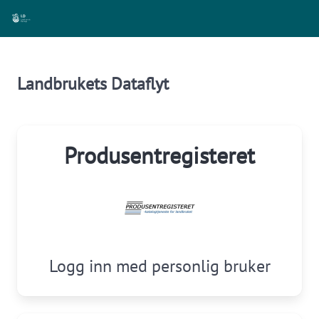
Landbrukets Dataflyt
Produsentregisteret
Logg inn med personlig bruker